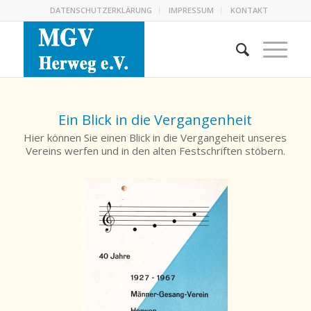
DATENSCHUTZERKLÄRUNG
IMPRESSUM
KONTAKT
Ein Blick in die Vergangenheit
Hier können Sie einen Blick in die Vergangeheit unseres
Vereins werfen und in den alten Festschriften stöbern.