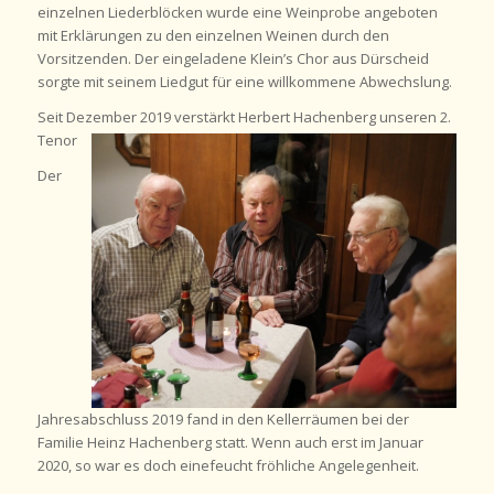
einzelnen Liederblöcken wurde eine Weinprobe angeboten
mit Erklärungen zu den einzelnen Weinen durch den
Vorsitzenden. Der eingeladene Klein’s Chor aus Dürscheid
sorgte mit seinem Liedgut für eine willkommene Abwechslung.
Seit Dezember 2019 verstärkt Herbert Hachenberg unseren 2.
Tenor
Der
Jahresabschluss 2019 fand in den Kellerräumen bei der
Familie Heinz Hachenberg statt. Wenn auch erst im Januar
2020, so war es doch einefeucht fröhliche Angelegenheit.